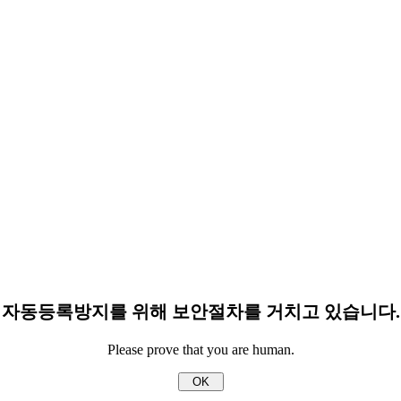
자동등록방지를 위해 보안절차를 거치고 있습니다.
Please prove that you are human.